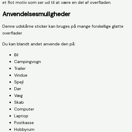
et flot motiv som ser ud til at være en del af overfladen.
Anvendelsesmuligheder
Denne udskårne sticker kan bruges på mange forskellige glatte
overflader.
Du kan blandt andet anvende den på:
Bil
Campingvogn
Trailer
Vindue
Spejl
Dør
Væg
Skab
Computer
Laptop
Postkasse
Hobbyrum