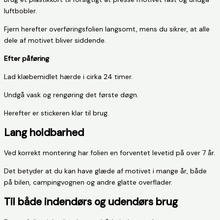
luftbobler.
Fjern herefter overføringsfolien langsomt, mens du sikrer, at alle
dele af motivet bliver siddende.
Efter påføring
Lad klæbemidlet hærde i cirka 24 timer.
Undgå vask og rengøring det første døgn.
Herefter er stickeren klar til brug.
Lang holdbarhed
Ved korrekt montering har folien en forventet levetid på over 7 år.
Det betyder at du kan have glæde af motivet i mange år, både
på bilen, campingvognen og andre glatte overflader.
Til både indendørs og udendørs brug