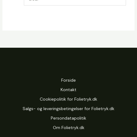
Forside
Kontakt
Cookiepolitik for Folietryk.dk
Salgs- og leveringsbetingelser for Folietryk.dk
Persondatapolitik
Om Folietryk.dk